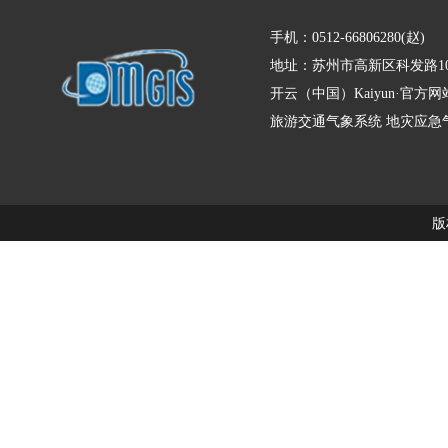
手机：0512-66806280(赵)
地址：苏州市高新区科发路10
开云（中国）Kaiyun·官方
旅游交通气象系统
地灾应急
版