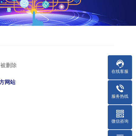
已被删除
在线客服
官方网站
服务热线
微信咨询