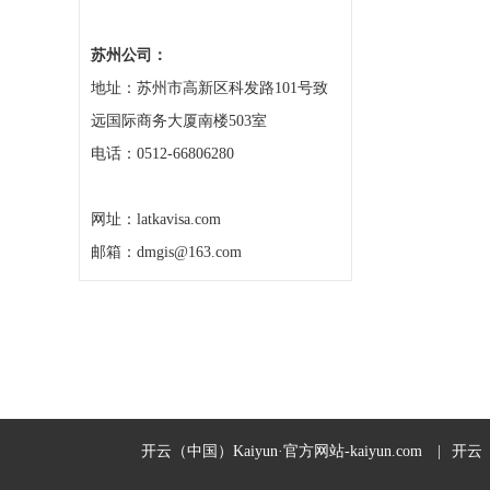
苏州公司：
地址：苏州市高新区科发路101号致
远国际商务大厦南楼503室
电话：0512-66806280
网址：latkavisa.com
邮箱：dmgis@163.com
开云（中国）Kaiyun·官方网站-kaiyun.com
|
开云（