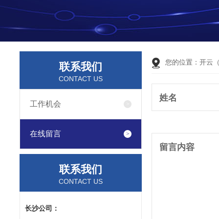
您的位置：
开云（
联系我们
CONTACT US
姓名
工作机会
在线留言
留言内容
联系我们
CONTACT US
长沙公司：