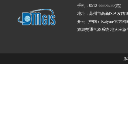
手机：0512-66806280(赵)
地址：苏州市高新区科发路10
开云（中国）Kaiyun·官方
旅游交通气象系统
地灾应急
版