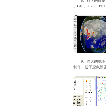
8、科学的影像图像
、GIF、TGA、
9、强大的地图标
制作，便于应急预