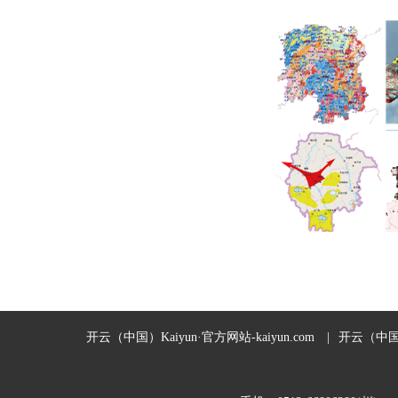
开云（中国）Kaiyun·官方网站-kaiyun.com
|
开云（中国）K