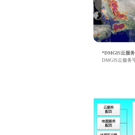
*DMGIS云服
DMGIS云服务