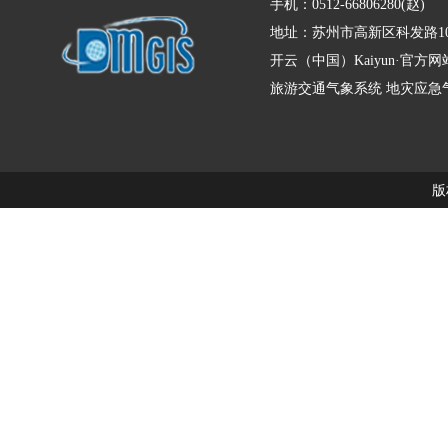
手机：0512-66806280(赵)
地址：苏州市高新区科发路10
开云（中国）Kaiyun·官方
旅游交通气象系统
地灾应急
版