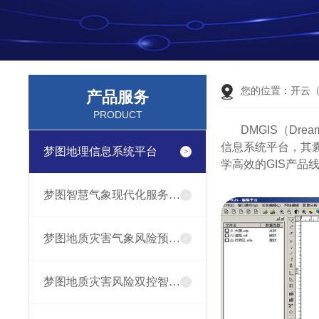
您的位置：
开云（
产品服务
PRODUCT
DMGIS（Dream
信息系统平台，其
梦图地理信息系统平台
学高效的GIS产品
梦图智慧气象现代化服务…
梦图地质灾害气象风险预…
梦图地质灾害风险双控智…