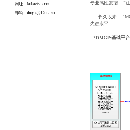
专业属性数据，而
网址：latkavisa.com
邮箱：dmgis@163.com
长久以来，DMG
先进水平。
*DMGIS基础平台