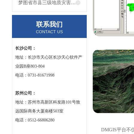
梦图省市县三级地质灾害…
联系我们
CONTACT US
长沙公司：
地址：长沙市天心区长沙天心软件产
业园B座803-804
电话：0731-81671998
苏州公司：
地址：苏州市高新区科发路101号致
远国际商务大厦南楼503室
电话：0512-66806280
DMGIS平台不