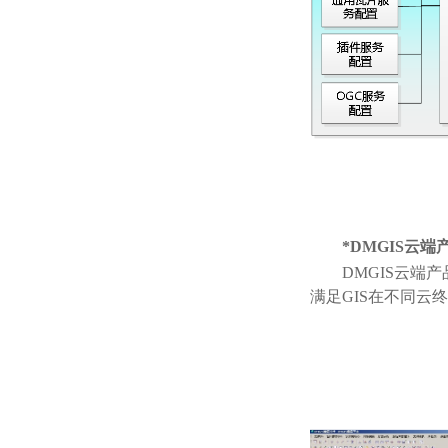
*DMGIS云端
DMGIS云端产品支持 
满足GIS在不同云