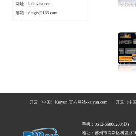
网址：latkavisa.com
邮箱：dmgis@163.com
开云（中国）Kaiyun·官方网站-kaiyun.com
|
开云（中国）K
手机：0512-66806280(赵)
地址：苏州市高新区科发路10