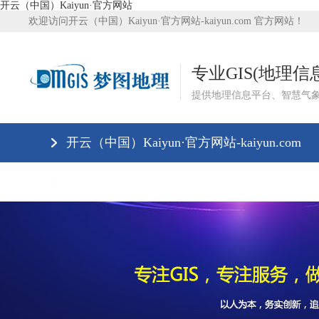
开云（中国）Kaiyun·官方网站
欢迎访问开云（中国）Kaiyun·官方网站-kaiyun.com 官方网站！
专业GIS(地理
提供地理信息平台、智慧气
开云（中国）Kaiyun·官方网站-kaiyun.com
行业应用
开云（中国）Kaiyun·