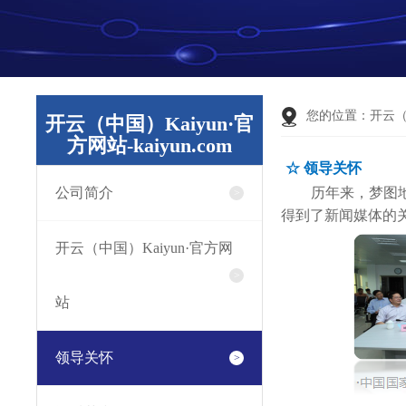
您的位置：
开云（
开云（中国）Kaiyun·官
方网站-kaiyun.com
☆
领导关怀
公司简介
历年来，梦图
得到了新闻媒体的
开云（中国）Kaiyun·官方网
站
领导关怀