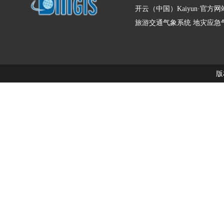
开云（中国）Kaiyun·官方
旅游交通气象系统
地灾应急
版