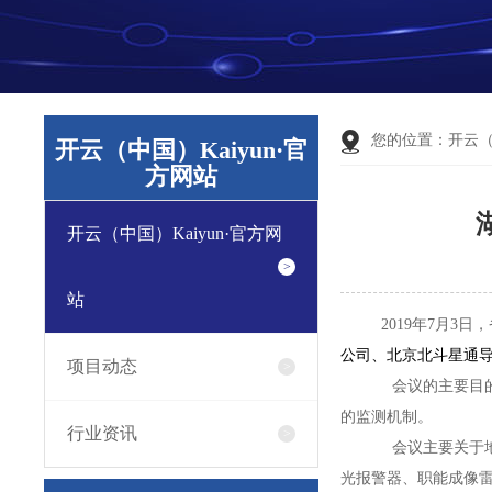
您的位置：
开云（
开云（中国）Kaiyun·官
方网站
开云（中国）Kaiyun·官方网
站
2019
年
7
月
3
日，
公司、北京北斗星通
项目动态
会议的主要目
的监测机制。
行业资讯
会议主要关于
光报警器、职能成像