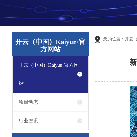
您的位置：
开云（
开云（中国）Kaiyun·官
方网站
新
开云（中国）Kaiyun·官方网
站
项目动态
行业资讯