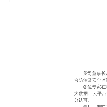
我司董事长
合防治及安全监
各位专家在
大数据、云平台
分认可。
最后，湖南