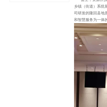
乡镇（街道）系统
司研发的隆回县地
和智慧服务为一体