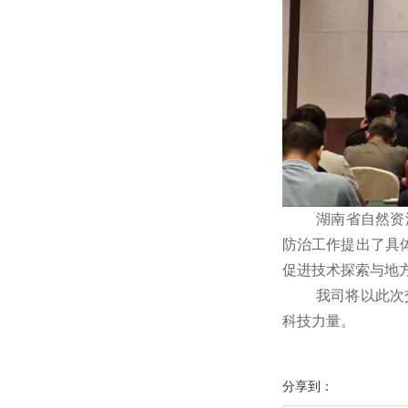
湖南省自然资
防治工作提出了具
促进技术探索与地
我司将以此次
科技力量。
分享到：