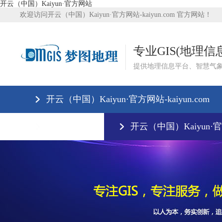
开云（中国）Kaiyun·官方网站
欢迎访问开云（中国）Kaiyun·官方网站-kaiyun.com 官方网站！
专业GIS(地理
提供地理信息平台、智慧气
开云（中国）Kaiyun·官方网站-kaiyun.com
行业应用
开云（中国）Kaiyun·