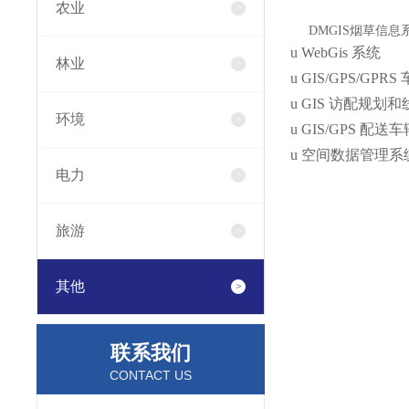
农业
DMGIS烟草信息
u
WebGis 系统
林业
u
GIS/GPS/GP
u
GIS 访配规划
环境
u
GIS/GPS 配
u
空间数据管理系
电力
旅游
其他
联系我们
CONTACT US