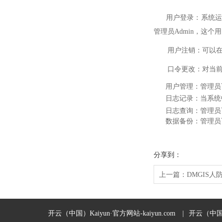
用户登录：系统
管理员
Admin，这
用户注销：可以在不
口令更改：对当前登
用户管理：管理员可以
日志记录：当系统中
日志查询：管理员可
数据备份：管理员可
分享到：
上一篇：
DMGIS
开云（中国）Kaiyun·官方网站-kaiyun.com
|
开云（中国）K