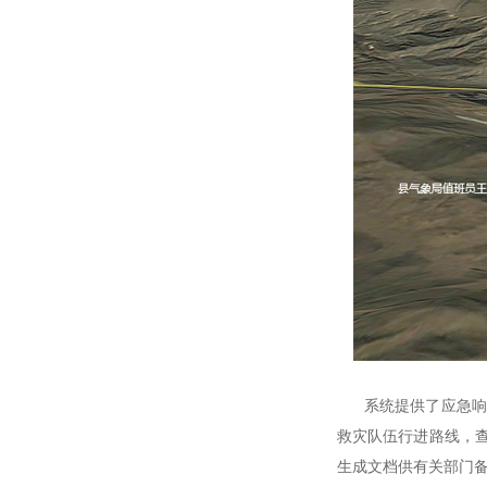
系统提供了应急响应
救灾队伍行进路线，
生成文档供有关部门