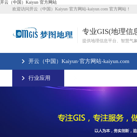
开云（中国）Kaiyun·官方网站
欢迎访问开云（中国）Kaiyun·官方网站-kaiyun.com 官方网站！
专业GIS(地理
提供地理信息平台、智慧气
开云（中国）Kaiyun·官方网站-kaiyun.com
行业应用
开云（中国）Kaiyun·