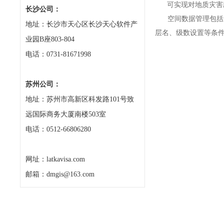
可实现对地质灾害应
长沙公司：
空间数据管理包括新增
地址：长沙市天心区长沙天心软件产
层名、级数设置等条
业园B座803-804
电话：0731-81671998
苏州公司：
地址：苏州市高新区科发路101号致
远国际商务大厦南楼503室
电话：0512-66806280
网址：latkavisa.com
邮箱：dmgis@163.com