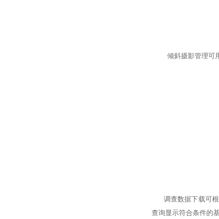
倾斜摄影管理可用户
调查数据下载可根据
查询显示符合条件的