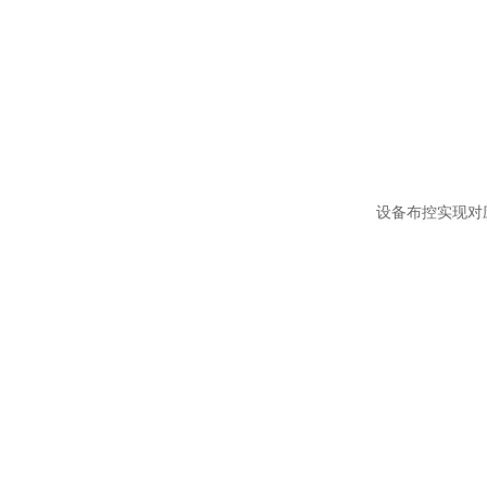
设备布控实现对应急