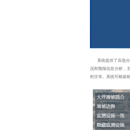
系统提供了应急分析
况和预报信息分析，
村庄等。系统可根据