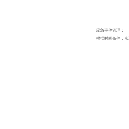
应急事件管理：
根据时间条件，实现