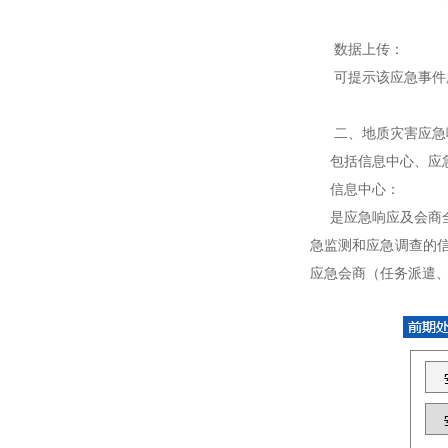
数据上传：
可提示该应急事件所
二、地质灾害应急
包括信息中心、应急
信息中心：
是应急响应及会商全
急监测和应急调查的
应急会商（任务派遣